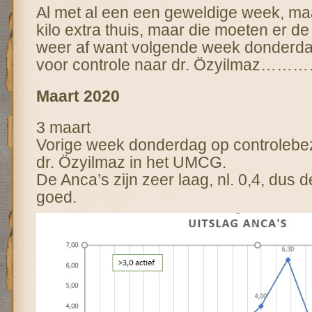
Al met al een een geweldige week, m
kilo extra thuis, maar die moeten er d
weer af want volgende week donderda
voor controle naar dr. Özyilmaz……
Maart 2020
3 maart
Vorige week donderdag op controlebe
dr. Özyilmaz in het UMCG.
De Anca’s zijn zeer laag, nl. 0,4, dus 
goed.