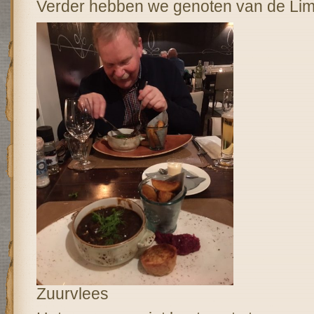
Verder hebben we genoten van de Li
Zuurvlees