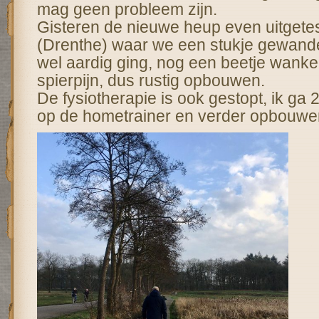
mag geen probleem zijn.
Gisteren de nieuwe heup even uitgete
(Drenthe) waar we een stukje gewand
wel aardig ging, nog een beetje wank
spierpijn, dus rustig opbouwen.
De fysiotherapie is ook gestopt, ik ga 
op de hometrainer en verder opbouwe