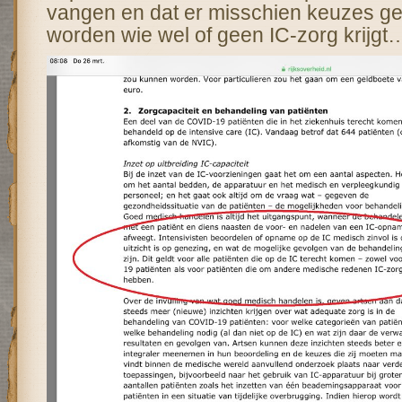
vangen en dat er misschien keuzes g
worden wie wel of geen IC-zorg krijgt