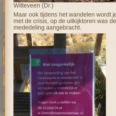
Witteveen (Dr.)
Maar ook tijdens het wandelen wordt j
met de crisis, op de uitkijktoren was d
mededeling aangebracht.