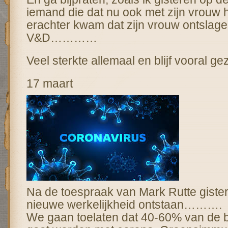
iemand die dat nu ook met zijn vrouw
erachter kwam dat zijn vrouw ontslage
V&D…………
Veel sterkte allemaal en blijf vooral ge
17 maart
Na de toespraak van Mark Rutte gister
nieuwe werkelijkheid ontstaan……….
We gaan toelaten dat 40-60% van de 