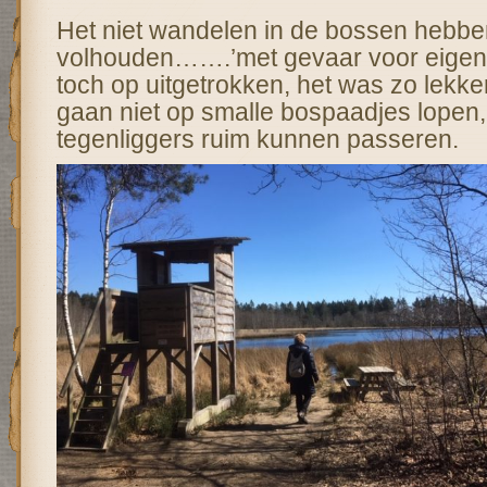
Het niet wandelen in de bossen hebbe
volhouden…….’met gevaar voor eigen l
toch op uitgetrokken, het was zo lekk
gaan niet op smalle bospaadjes lopen
tegenliggers ruim kunnen passeren.