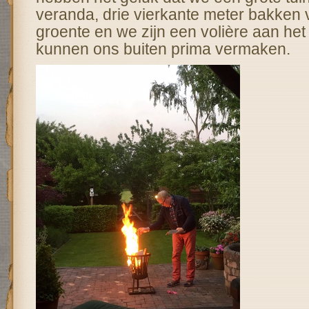
veranda, drie vierkante meter bakken 
groente en we zijn een volière aan he
kunnen ons buiten prima vermaken.