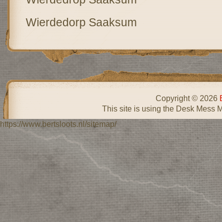
Wierdedorp Saaksum
Copyright © 2026
This site is using the Desk Mess 
https://www.bertsloots.nl/sitemap/