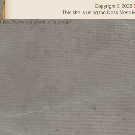
Copyright © 2026
This site is using the Desk Mess 
https://www.bertsloots.nl/sitemap/